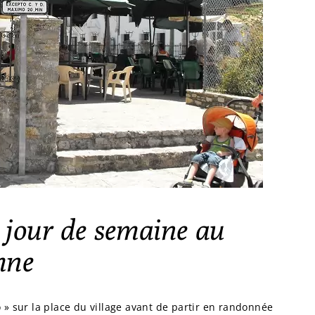
jour de semaine au
mne
» sur la place du village avant de partir en randonnée