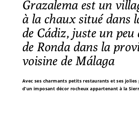
Grazalema est un villa
à la chaux situé dans 
de Cádiz, juste un peu
de Ronda dans la prov
voisine de Málaga
Avec ses charmants petits restaurants et ses jolies 
d’un imposant décor rocheux appartenant à la Sier