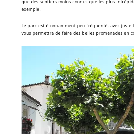
que des sentiers moins connus que les plus intrépide
exemple.
Le parc est étonnamment peu fréquenté, avec juste la
vous permettra de faire des belles promenades en 