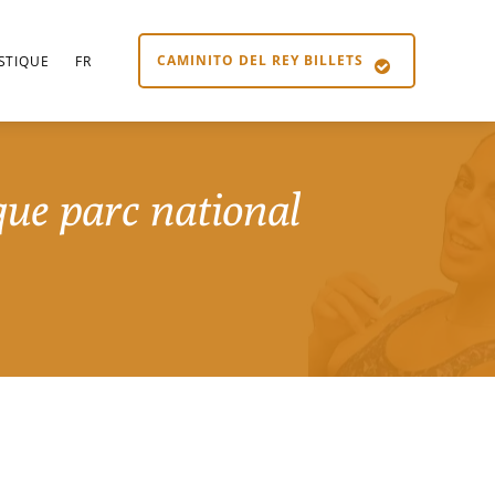
CAMINITO DEL REY BILLETS
STIQUE
FR
que parc national