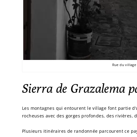
Rue du villag
Sierra de Grazalema p
Les montagnes qui entourent le village font partie d
rocheuses avec des gorges profondes, des rivières, 
Plusieurs itinéraires de randonnée parcourent ce pay