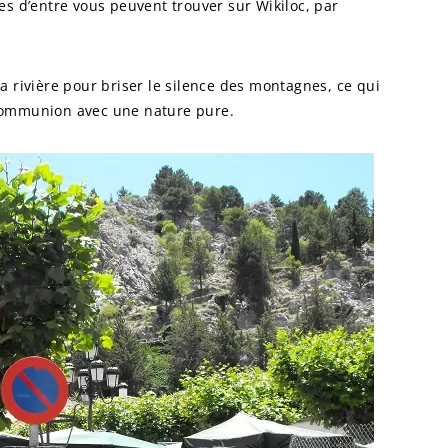
s d’entre vous peuvent trouver sur Wikiloc, par
 rivière pour briser le silence des montagnes, ce qui
communion avec une nature pure.