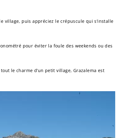
 village, puis appréciez le crépuscule qui s’installe
onométré pour éviter la foule des weekends ou des
tout le charme d’un petit village, Grazalema est