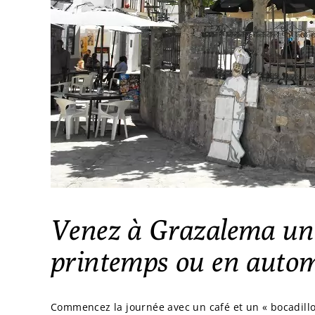
Venez à Grazalema un 
printemps ou en auto
Commencez la journée avec un café et un « bocadillo 