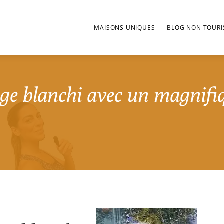
MAISONS UNIQUES
BLOG NON TOURI
ge blanchi avec un magnifi