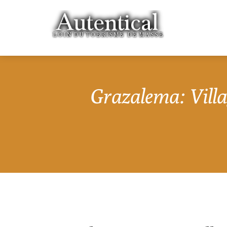
Grazalema: Villa