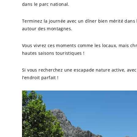
dans le parc national.
Terminez la journée avec un dîner bien mérité dans le
autour des montagnes.
Vous vivrez ces moments comme les locaux, mais chr
hautes saisons touristiques !
Si vous recherchez une escapade nature active, avec 
l’endroit parfait !