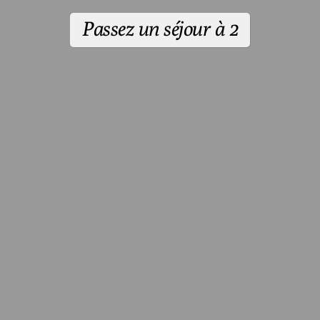
Passez un séjour à 2