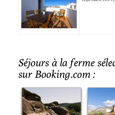
Séjours à la ferme séle
sur Booking.com :