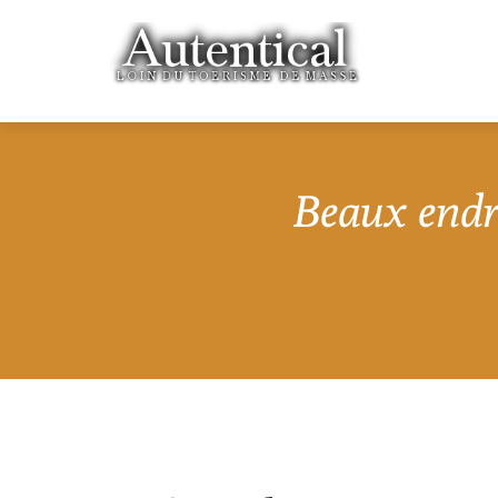
Beaux endro