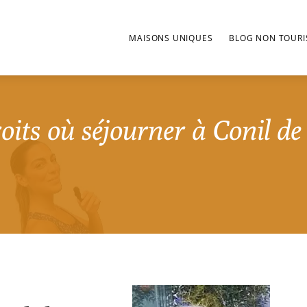
MAISONS UNIQUES
BLOG NON TOURI
its où séjourner à Conil de