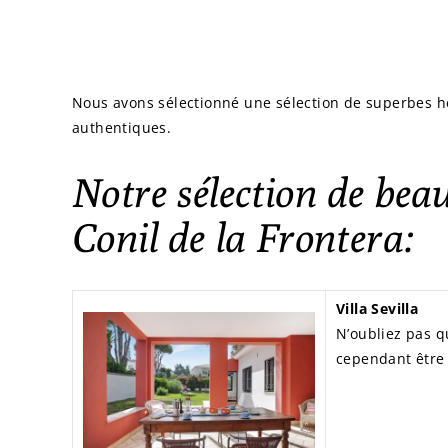
Nous avons sélectionné une sélection de superbes 
authentiques.
Notre sélection de bea
Conil de la Frontera:
Villa Sevilla
N’oubliez pas q
cependant être