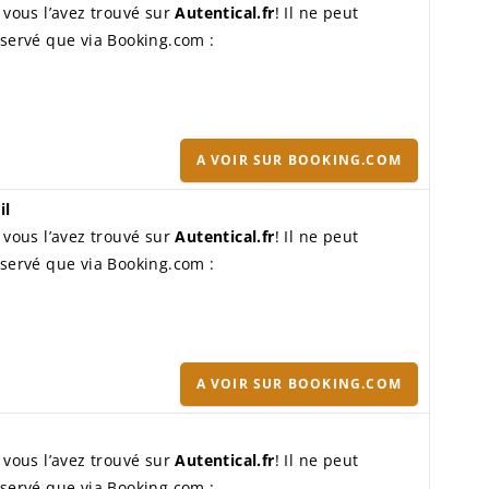
 vous l’avez trouvé sur
Autentical.fr
! Il ne peut
servé que via Booking.com :
A VOIR SUR BOOKING.COM
il
 vous l’avez trouvé sur
Autentical.fr
! Il ne peut
servé que via Booking.com :
A VOIR SUR BOOKING.COM
 vous l’avez trouvé sur
Autentical.fr
! Il ne peut
servé que via Booking.com :