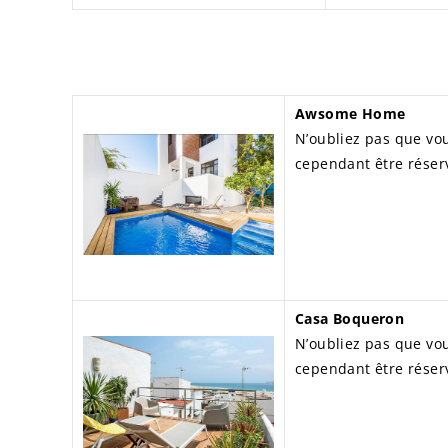
Awsome Home
N’oubliez pas que vou
cependant être réser
Casa Boqueron
N’oubliez pas que vou
cependant être réser