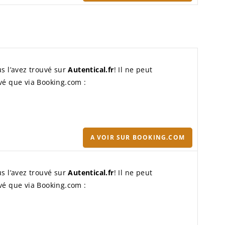
s l’avez trouvé sur
Autentical.fr
! Il ne peut
vé que via Booking.com :
A VOIR SUR BOOKING.COM
s l’avez trouvé sur
Autentical.fr
! Il ne peut
vé que via Booking.com :