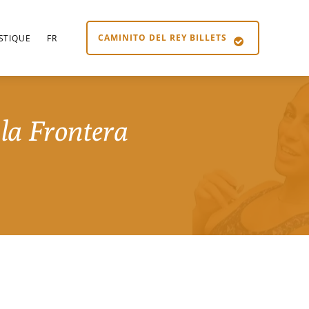
CAMINITO DEL REY BILLETS
STIQUE
FR
 la Frontera