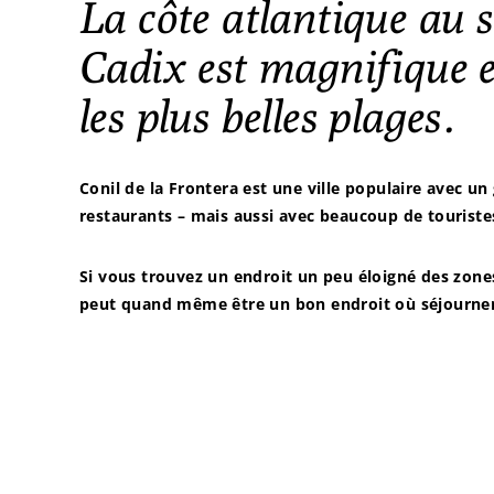
La côte atlantique au 
Cadix est magnifique e
les plus belles plages.
Conil de la Frontera est une ville populaire avec un
restaurants – mais aussi avec beaucoup de touriste
Si vous trouvez un endroit un peu éloigné des zones
peut quand même être un bon endroit où séjourner