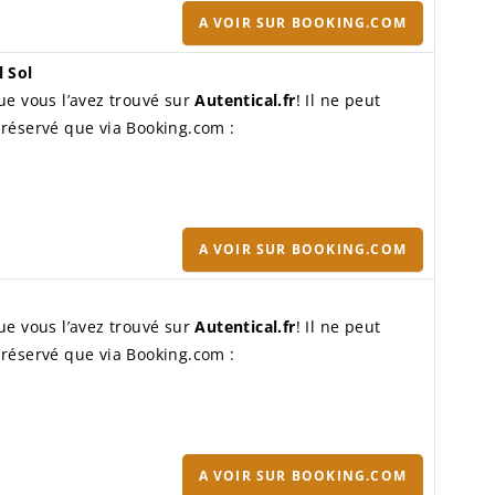
A VOIR SUR BOOKING.COM
 Sol
ue vous l’avez trouvé sur
Autentical.fr
! Il ne peut
 réservé que via Booking.com :
A VOIR SUR BOOKING.COM
ue vous l’avez trouvé sur
Autentical.fr
! Il ne peut
 réservé que via Booking.com :
A VOIR SUR BOOKING.COM