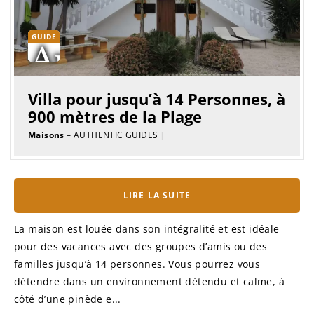
GUIDE
Villa pour jusqu’à 14 Personnes, à
900 mètres de la Plage
Maisons
– AUTHENTIC GUIDES
|
LIRE LA SUITE
La maison est louée dans son intégralité et est idéale
pour des vacances avec des groupes d’amis ou des
familles jusqu’à 14 personnes. Vous pourrez vous
détendre dans un environnement détendu et calme, à
côté d’une pinède e...