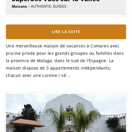
Maisons
– AUTHENTIC GUIDES
|
LIRE LA SUITE
Une merveilleuse maison de vacances à Comares avec
piscine privée pour les grands groupes ou familles dans
la province de Malaga, dans le sud de l’Espagne. La
maison dispose de 3 appartements indépendants,
chacun avec une cuisine / sé...