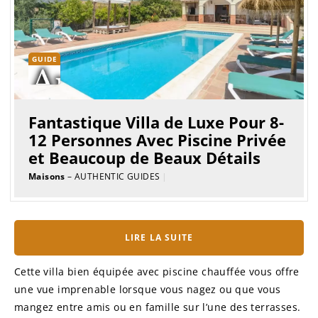
GUIDE
Fantastique Villa de Luxe Pour 8-
12 Personnes Avec Piscine Privée
et Beaucoup de Beaux Détails
Maisons
– AUTHENTIC GUIDES
|
LIRE LA SUITE
Cette villa bien équipée avec piscine chauffée vous offre
une vue imprenable lorsque vous nagez ou que vous
mangez entre amis ou en famille sur l’une des terrasses.