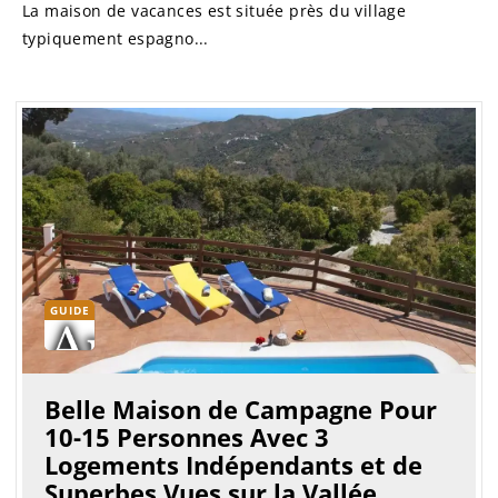
La maison de vacances est située près du village
typiquement espagno...
GUIDE
Belle Maison de Campagne Pour
10-15 Personnes Avec 3
Logements Indépendants et de
Superbes Vues sur la Vallée