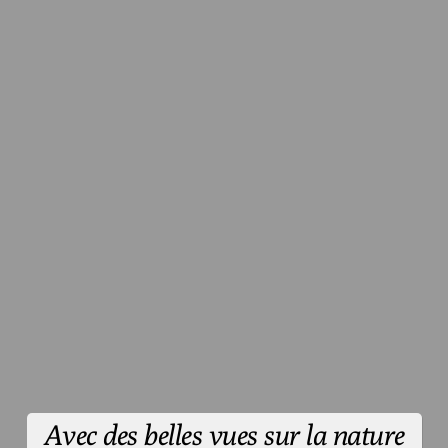
Avec des belles vues sur la nature