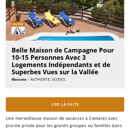
GUIDE
Belle Maison de Campagne Pour
10-15 Personnes Avec 3
Logements Indépendants et de
Superbes Vues sur la Vallée
Maisons
– AUTHENTIC GUIDES
|
LIRE LA SUITE
Une merveilleuse maison de vacances à Comares avec
piscine privée pour les grands groupes ou familles dans