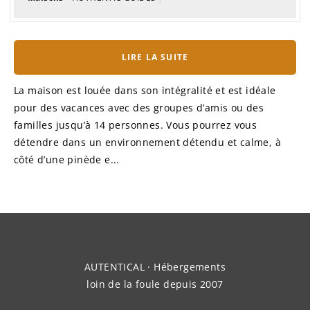
LIRE LA SUITE
La maison est louée dans son intégralité et est idéale
pour des vacances avec des groupes d’amis ou des
familles jusqu’à 14 personnes. Vous pourrez vous
détendre dans un environnement détendu et calme, à
côté d’une pinède e...
AUTENTICAL · Hébergements
loin de la foule depuis 2007