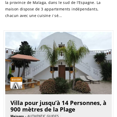
la province de Malaga, dans le sud de l’Espagne. La
maison dispose de 3 appartements indépendants,
chacun avec une cuisine / sé...
GUIDE
Villa pour jusqu’à 14 Personnes, à
900 mètres de la Plage
Maisons
– AUTHENTIC GUIDES
|