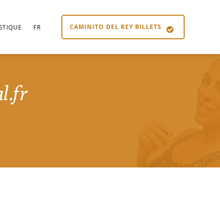
CAMINITO DEL REY BILLETS
STIQUE
FR
l.fr