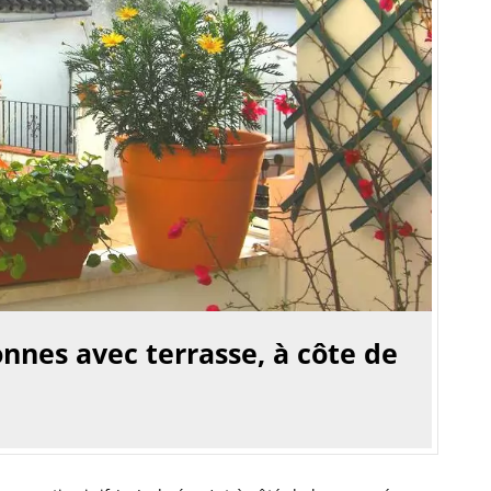
nnes avec terrasse, à côte de