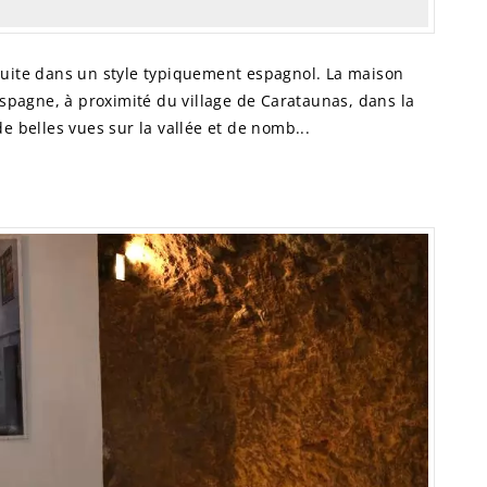
ite dans un style typiquement espagnol. La maison
Espagne, à proximité du village de Carataunas, dans la
e belles vues sur la vallée et de nomb...