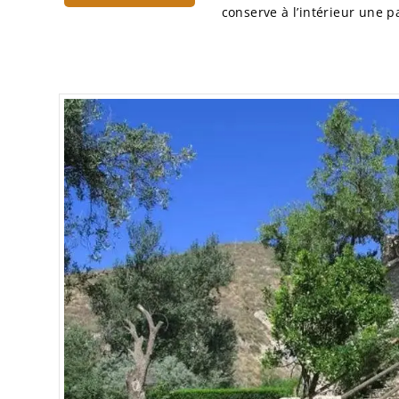
conserve à l’intérieur une p