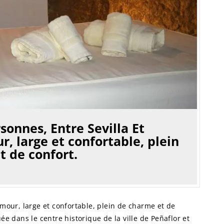
onnes, Entre Sevilla Et
, large et confortable, plein
t de confort.
amour, large et confortable, plein de charme et de
uée dans le centre historique de la ville de Peñaflor et