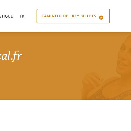
CAMINITO DEL REY BILLETS
STIQUE
FR
al.fr