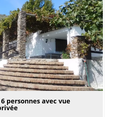
 6 personnes avec vue
privée