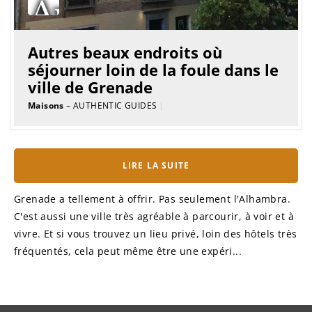
Autres beaux endroits où
séjourner loin de la foule dans le
ville de Grenade
Maisons
– AUTHENTIC GUIDES
|
LIRE LA SUITE
Grenade a tellement à offrir. Pas seulement l'Alhambra.
C'est aussi une ville très agréable à parcourir, à voir et à
vivre. Et si vous trouvez un lieu privé, loin des hôtels très
fréquentés, cela peut même être une expéri...