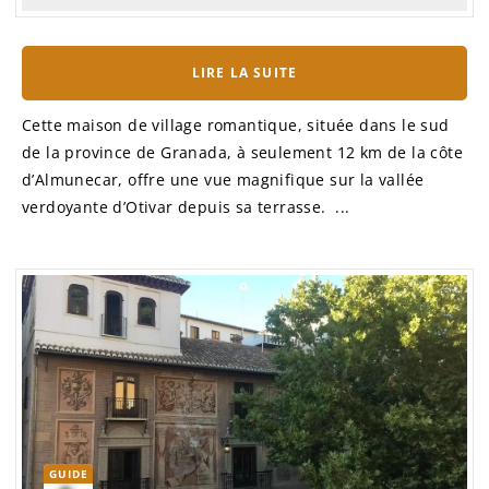
LIRE LA SUITE
Cette maison de village romantique, située dans le sud
de la province de Granada, à seulement 12 km de la côte
d’Almunecar, offre une vue magnifique sur la vallée
verdoyante d’Otivar depuis sa terrasse. ...
GUIDE