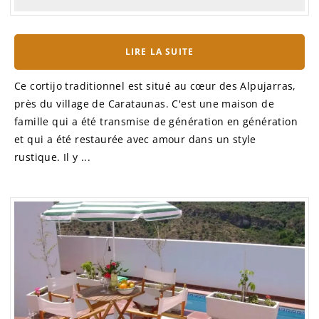
LIRE LA SUITE
Ce cortijo traditionnel est situé au cœur des Alpujarras,
près du village de Carataunas. C'est une maison de
famille qui a été transmise de génération en génération
et qui a été restaurée avec amour dans un style
rustique. Il y ...