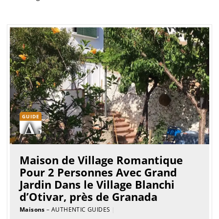
GUIDE
Maison de Village Romantique
Pour 2 Personnes Avec Grand
Jardin Dans le Village Blanchi
d’Otivar, près de Granada
Maisons
– AUTHENTIC GUIDES
|