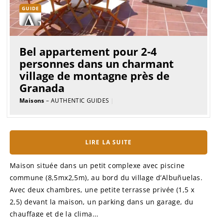
GUIDE
Bel appartement pour 2-4
personnes dans un charmant
village de montagne près de
Granada
Maisons
– AUTHENTIC GUIDES
|
LIRE LA SUITE
Maison située dans un petit complexe avec piscine
commune (8,5mx2,5m), au bord du village d’Albuñuelas.
Avec deux chambres, une petite terrasse privée (1,5 x
2,5) devant la maison, un parking dans un garage, du
chauffage et de la clima...