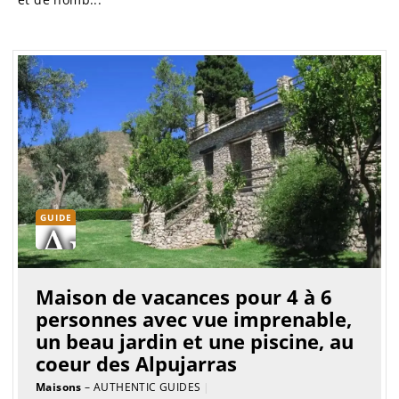
GUIDE
Maison de vacances pour 4 à 6
personnes avec vue imprenable,
un beau jardin et une piscine, au
coeur des Alpujarras
Maisons
– AUTHENTIC GUIDES
|