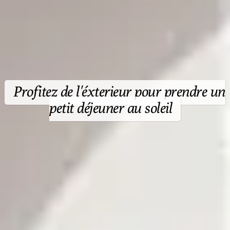
Profitez de l'éxterieur pour prendre un
petit déjeuner au soleil